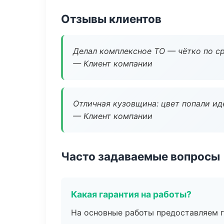
Отзывы клиентов
Делал комплексное ТО — чётко по ср
— Клиент компании
Отличная кузовщина: цвет попали ид
— Клиент компании
Часто задаваемые вопросы
Какая гарантия на работы?
На основные работы предоставляем га