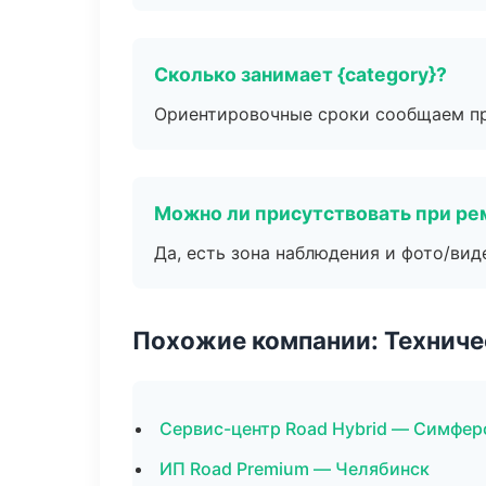
Сколько занимает {category}?
Ориентировочные сроки сообщаем пр
Можно ли присутствовать при ре
Да, есть зона наблюдения и фото/вид
Похожие компании: Технич
Сервис-центр Road Hybrid — Симфер
ИП Road Premium — Челябинск