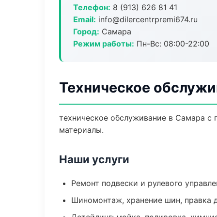
Телефон:
8 (913) 626 81 41
Email:
info@dilercentrpremi674.ru
Город:
Самара
Режим работы:
Пн-Вс: 08:00-22:00
Техническое обслужи
техническое обслуживание в Самара с 
материалы.
Наши услуги
Ремонт подвески и рулевого управле
Шиномонтаж, хранение шин, правка 