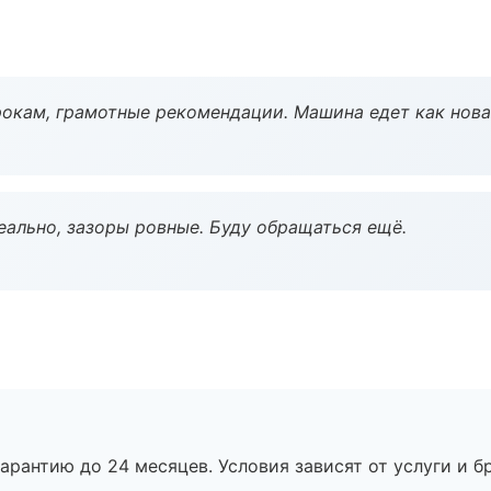
окам, грамотные рекомендации. Машина едет как нова
еально, зазоры ровные. Буду обращаться ещё.
рантию до 24 месяцев. Условия зависят от услуги и бр