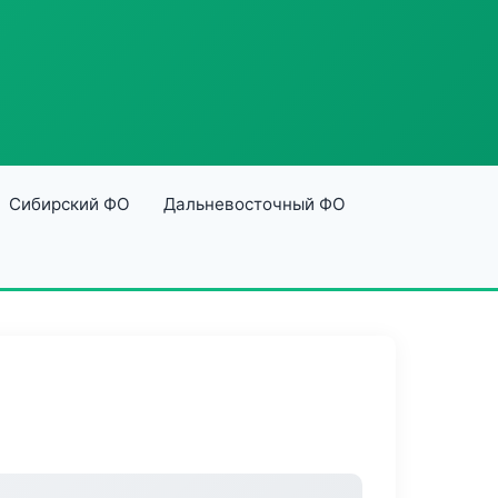
Сибирский ФО
Дальневосточный ФО