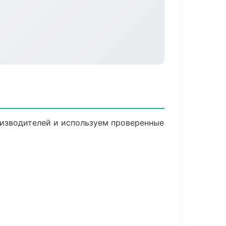
оизводителей и используем проверенные