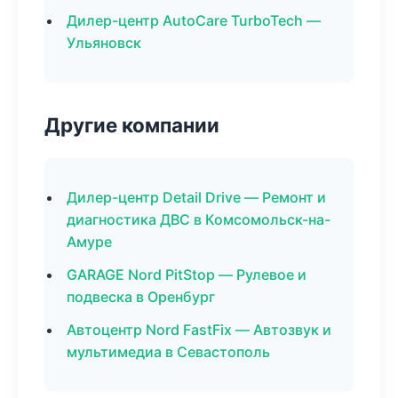
Дилер-центр AutoCare TurboTech —
Ульяновск
Другие компании
Дилер-центр Detail Drive — Ремонт и
диагностика ДВС в Комсомольск-на-
Амуре
GARAGE Nord PitStop — Рулевое и
подвеска в Оренбург
Автоцентр Nord FastFix — Автозвук и
мультимедиа в Севастополь