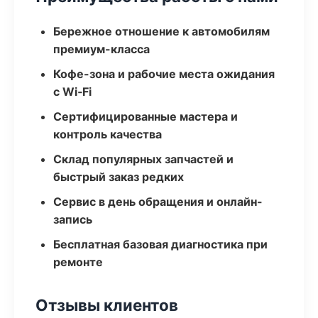
Бережное отношение к автомобилям
премиум-класса
Кофе-зона и рабочие места ожидания
с Wi‑Fi
Сертифицированные мастера и
контроль качества
Склад популярных запчастей и
быстрый заказ редких
Сервис в день обращения и онлайн-
запись
Бесплатная базовая диагностика при
ремонте
Отзывы клиентов