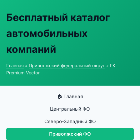
Бесплатный каталог
автомобильных
компаний
Главная
»
Приволжский федеральный округ
» ГК
Premium Vector
🏠 Главная
Центральный ФО
Северо-Западный ФО
Приволжский ФО