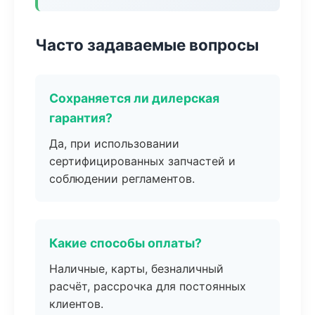
Часто задаваемые вопросы
Сохраняется ли дилерская
гарантия?
Да, при использовании
сертифицированных запчастей и
соблюдении регламентов.
Какие способы оплаты?
Наличные, карты, безналичный
расчёт, рассрочка для постоянных
клиентов.