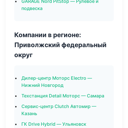
GARAGE Nord PitStop — Рулевое и
подвеска
Компании в регионе:
Приволжский федеральный
округ
Дилер-центр Моторс Electro —
Нижний Новгород
Техстанция Detail Моторс — Самара
Сервис-центр Clutch Автомир —
Казань
ГК Drive Hybrid — Ульяновск