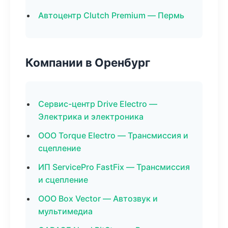
Автоцентр Clutch Premium — Пермь
Компании в Оренбург
Сервис-центр Drive Electro —
Электрика и электроника
ООО Torque Electro — Трансмиссия и
сцепление
ИП ServicePro FastFix — Трансмиссия
и сцепление
ООО Box Vector — Автозвук и
мультимедиа