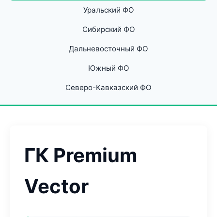
Уральский ФО
Сибирский ФО
Дальневосточный ФО
Южный ФО
Северо-Кавказский ФО
ГК Premium
Vector