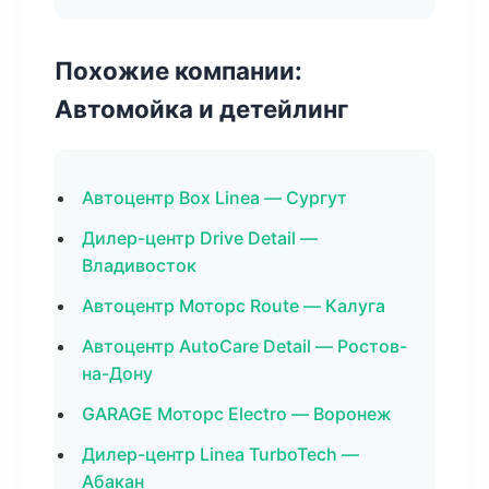
Похожие компании:
Автомойка и детейлинг
Автоцентр Box Linea — Сургут
Дилер-центр Drive Detail —
Владивосток
Автоцентр Моторс Route — Калуга
Автоцентр AutoCare Detail — Ростов-
на-Дону
GARAGE Моторс Electro — Воронеж
Дилер-центр Linea TurboTech —
Абакан