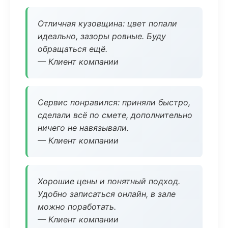
Отличная кузовщина: цвет попали
идеально, зазоры ровные. Буду
обращаться ещё.
— Клиент компании
Сервис понравился: приняли быстро,
сделали всё по смете, дополнительно
ничего не навязывали.
— Клиент компании
Хорошие цены и понятный подход.
Удобно записаться онлайн, в зале
можно поработать.
— Клиент компании