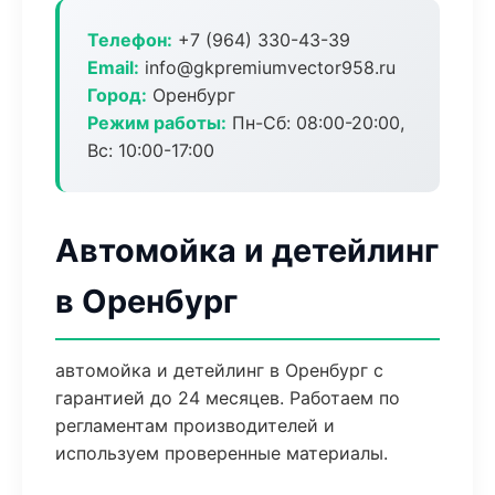
Телефон:
+7 (964) 330-43-39
Email:
info@gkpremiumvector958.ru
Город:
Оренбург
Режим работы:
Пн-Сб: 08:00-20:00,
Вс: 10:00-17:00
Автомойка и детейлинг
в Оренбург
автомойка и детейлинг в Оренбург с
гарантией до 24 месяцев. Работаем по
регламентам производителей и
используем проверенные материалы.