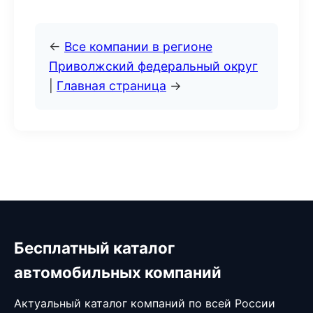
←
Все компании в регионе
Приволжский федеральный округ
|
Главная страница
→
Бесплатный каталог
автомобильных компаний
Актуальный каталог компаний по всей России