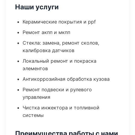
Наши услуги
Керамические покрытия и ppf
Ремонт акпп и мкпп
Стекла: замена, ремонт сколов,
калибровка датчиков
Локальный ремонт и покраска
элементов
Антикоррозийная обработка кузова
Ремонт подвески и рулевого
управления
Чистка инжектора и топливной
системы
Преимущества работы с нами