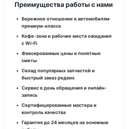
Преимущества работы с нами
Бережное отношение к автомобилям
премиум-класса
Кофе-зона и рабочие места ожидания
с Wi‑Fi
Фиксированные цены и понятные
сметы
Склад популярных запчастей и
быстрый заказ редких
Сервис в день обращения и онлайн-
запись
Сертифицированные мастера и
контроль качества
Гарантия до 24 месяцев на основные