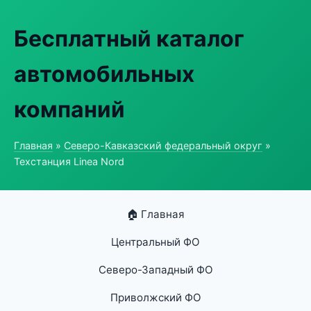
Бесплатный каталог
автомобильных
компаний
Главная
»
Северо-Кавказский федеральный округ
»
Техстанция Linea Nord
🏠 Главная
Центральный ФО
Северо-Западный ФО
Приволжский ФО