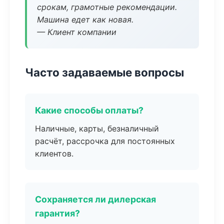
срокам, грамотные рекомендации.
Машина едет как новая.
— Клиент компании
Часто задаваемые вопросы
Какие способы оплаты?
Наличные, карты, безналичный
расчёт, рассрочка для постоянных
клиентов.
Сохраняется ли дилерская
гарантия?