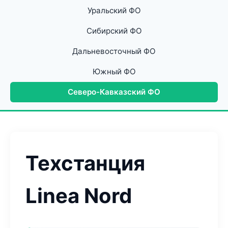
Уральский ФО
Сибирский ФО
Дальневосточный ФО
Южный ФО
Северо-Кавказский ФО
Техстанция
Linea Nord