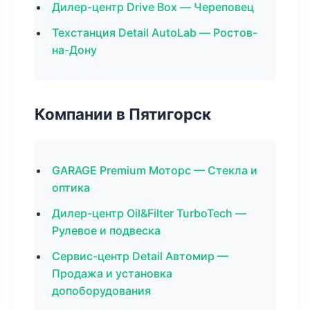
Дилер-центр Drive Box — Череповец
Техстанция Detail AutoLab — Ростов-
на-Дону
Компании в Пятигорск
GARAGE Premium Моторс — Стекла и
оптика
Дилер-центр Oil&Filter TurboTech —
Рулевое и подвеска
Сервис-центр Detail Автомир —
Продажа и установка
допоборудования