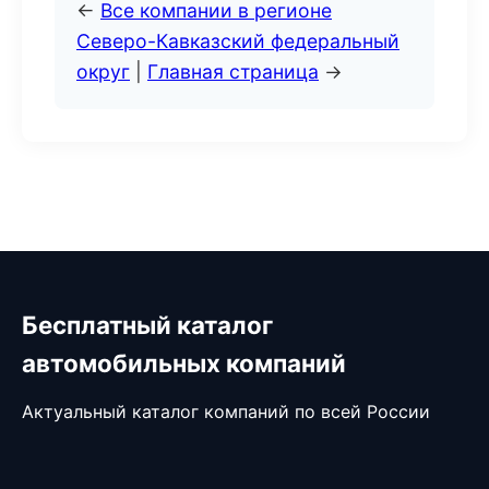
←
Все компании в регионе
Северо-Кавказский федеральный
округ
|
Главная страница
→
Бесплатный каталог
автомобильных компаний
Актуальный каталог компаний по всей России