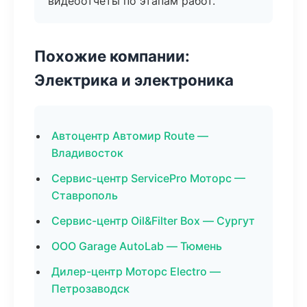
видеоотчёты по этапам работ.
Похожие компании:
Электрика и электроника
Автоцентр Автомир Route —
Владивосток
Сервис-центр ServicePro Моторс —
Ставрополь
Сервис-центр Oil&Filter Box — Сургут
ООО Garage AutoLab — Тюмень
Дилер-центр Моторс Electro —
Петрозаводск