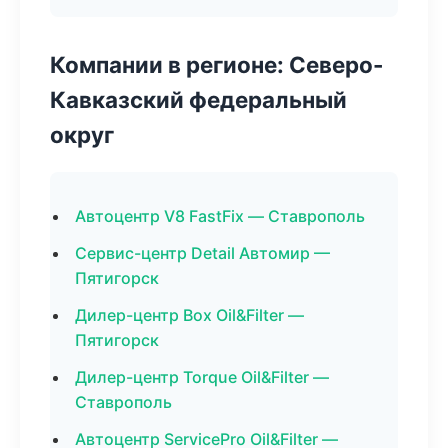
Компании в регионе: Северо-
Кавказский федеральный
округ
Автоцентр V8 FastFix — Ставрополь
Сервис-центр Detail Автомир —
Пятигорск
Дилер-центр Box Oil&Filter —
Пятигорск
Дилер-центр Torque Oil&Filter —
Ставрополь
Автоцентр ServicePro Oil&Filter —