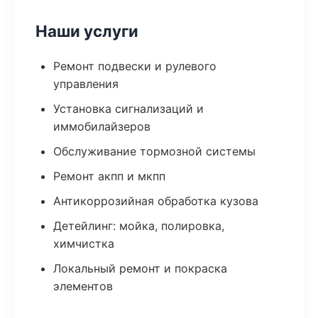
Наши услуги
Ремонт подвески и рулевого
управления
Установка сигнализаций и
иммобилайзеров
Обслуживание тормозной системы
Ремонт акпп и мкпп
Антикоррозийная обработка кузова
Детейлинг: мойка, полировка,
химчистка
Локальный ремонт и покраска
элементов