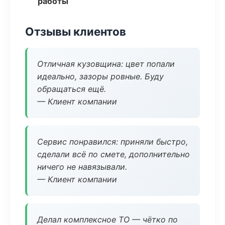
работы
Отзывы клиентов
Отличная кузовщина: цвет попали
идеально, зазоры ровные. Буду
обращаться ещё.
— Клиент компании
Сервис понравился: приняли быстро,
сделали всё по смете, дополнительно
ничего не навязывали.
— Клиент компании
Делал комплексное ТО — чётко по