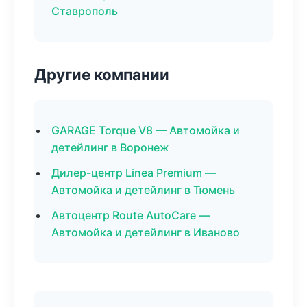
Ставрополь
Другие компании
GARAGE Torque V8 — Автомойка и
детейлинг в Воронеж
Дилер-центр Linea Premium —
Автомойка и детейлинг в Тюмень
Автоцентр Route AutoCare —
Автомойка и детейлинг в Иваново