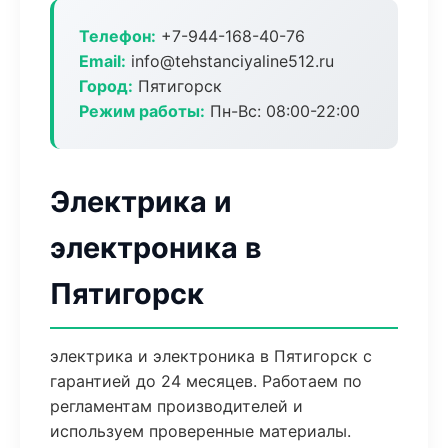
Телефон:
+7-944-168-40-76
Email:
info@tehstanciyaline512.ru
Город:
Пятигорск
Режим работы:
Пн-Вс: 08:00-22:00
Электрика и
электроника в
Пятигорск
электрика и электроника в Пятигорск с
гарантией до 24 месяцев. Работаем по
регламентам производителей и
используем проверенные материалы.