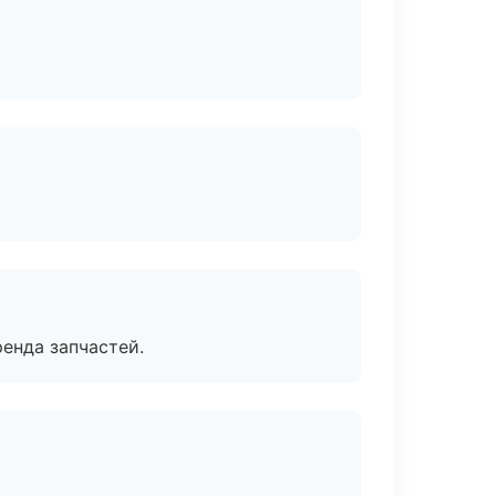
енда запчастей.