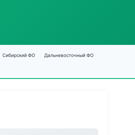
Сибирский ФО
Дальневосточный ФО