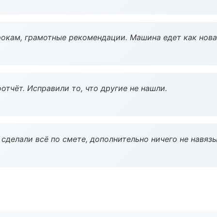
окам, грамотные рекомендации. Машина едет как нова
тчёт. Исправили то, что другие не нашли.
сделали всё по смете, дополнительно ничего не навязы