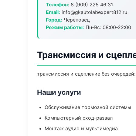
Телефон:
8 (909) 225 46 31
Email:
info@gkautolabexpert812.ru
Город:
Череповец
Режим работы:
Пн-Вс: 08:00-22:00
Трансмиссия и сцепл
трансмиссия и сцепление без очередей:
Наши услуги
Обслуживание тормозной системы
Компьютерный сход-развал
Монтаж аудио и мультимедиа