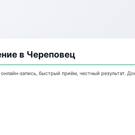
ение в Череповец
 онлайн-запись, быстрый приём, честный результат. До