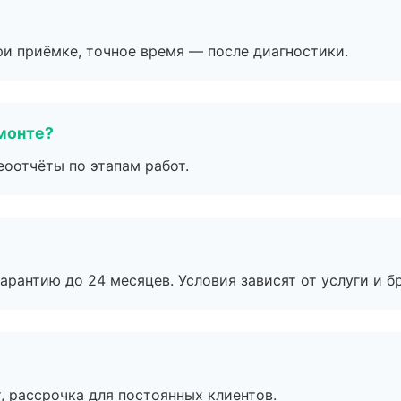
и приёмке, точное время — после диагностики.
монте?
еоотчёты по этапам работ.
рантию до 24 месяцев. Условия зависят от услуги и бр
, рассрочка для постоянных клиентов.