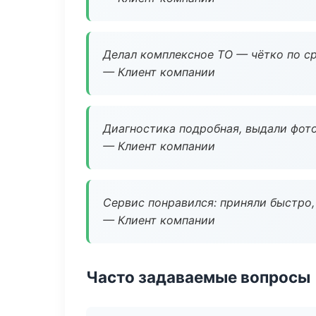
Делал комплексное ТО — чётко по ср
— Клиент компании
Диагностика подробная, выдали фотоо
— Клиент компании
Сервис понравился: приняли быстро, 
— Клиент компании
Часто задаваемые вопросы