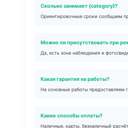
Сколько занимает {category}?
Ориентировочные сроки сообщаем пр
Можно ли присутствовать при ре
Да, есть зона наблюдения и фото/вид
Какая гарантия на работы?
На основные работы предоставляем га
Какие способы оплаты?
Наличные, карты, безналичный расчёт