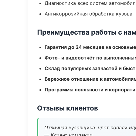
Диагностика всех систем автомобил
Антикоррозийная обработка кузова
Преимущества работы с на
Гарантия до 24 месяцев на основны
Фото- и видеоотчёт по выполненны
Склад популярных запчастей и быст
Бережное отношение к автомобиля
Программы лояльности и корпорати
Отзывы клиентов
Отличная кузовщина: цвет попали ид
— Клиент компании