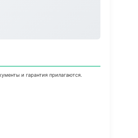
кументы и гарантия прилагаются.