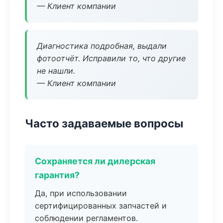
— Клиент компании
Диагностика подробная, выдали
фотоотчёт. Исправили то, что другие
не нашли.
— Клиент компании
Часто задаваемые вопросы
Сохраняется ли дилерская
гарантия?
Да, при использовании
сертифицированных запчастей и
соблюдении регламентов.