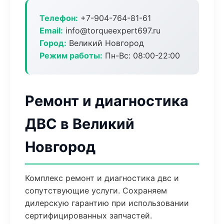
Телефон:
+7-904-764-81-61
Email:
info@torqueexpert697.ru
Город:
Великий Новгород
Режим работы:
Пн-Вс: 08:00-22:00
Ремонт и диагностика
ДВС в Великий
Новгород
Комплекс ремонт и диагностика двс и
сопутствующие услуги. Сохраняем
дилерскую гарантию при использовании
сертифицированных запчастей.