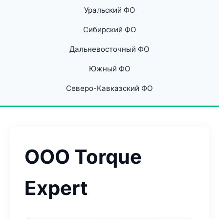
Уральский ФО
Сибирский ФО
Дальневосточный ФО
Южный ФО
Северо-Кавказский ФО
ООО Torque
Expert