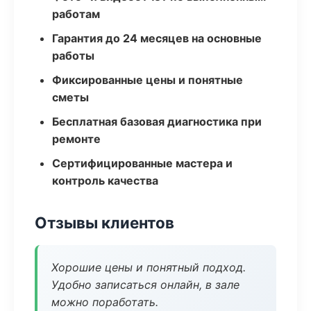
работам
Гарантия до 24 месяцев на основные
работы
Фиксированные цены и понятные
сметы
Бесплатная базовая диагностика при
ремонте
Сертифицированные мастера и
контроль качества
Отзывы клиентов
Хорошие цены и понятный подход.
Удобно записаться онлайн, в зале
можно поработать.