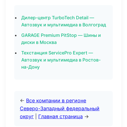
Дилер-центр TurboTech Detail —
Автозвук и мультимедиа в Волгоград
GARAGE Premium PitStop — Шины и
диски в Москва
Техстанция ServicePro Expert —
Автозвук и мультимедиа в Ростов-
на-Дону
←
Все компании в регионе
Северо-Западный федеральный
округ
|
Главная страница
→