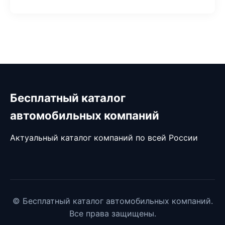
Бесплатный каталог
автомобильных компаний
Актуальный каталог компаний по всей России
© Бесплатный каталог автомобильных компаний.
Все права защищены.