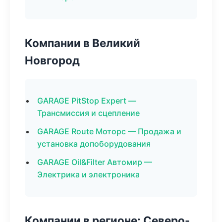
Компании в Великий
Новгород
GARAGE PitStop Expert —
Трансмиссия и сцепление
GARAGE Route Моторс — Продажа и
установка допоборудования
GARAGE Oil&Filter Автомир —
Электрика и электроника
Компании в регионе: Северо-