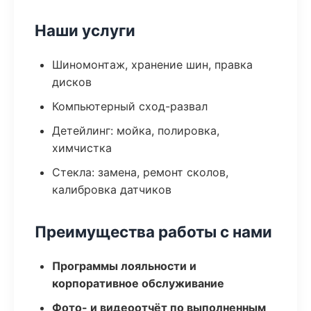
Наши услуги
Шиномонтаж, хранение шин, правка
дисков
Компьютерный сход-развал
Детейлинг: мойка, полировка,
химчистка
Стекла: замена, ремонт сколов,
калибровка датчиков
Преимущества работы с нами
Программы лояльности и
корпоративное обслуживание
Фото- и видеоотчёт по выполненным