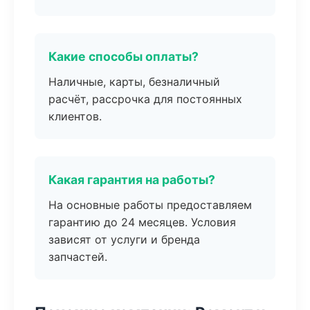
Какие способы оплаты?
Наличные, карты, безналичный
расчёт, рассрочка для постоянных
клиентов.
Какая гарантия на работы?
На основные работы предоставляем
гарантию до 24 месяцев. Условия
зависят от услуги и бренда
запчастей.