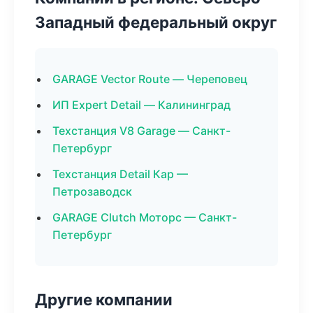
Западный федеральный округ
GARAGE Vector Route — Череповец
ИП Expert Detail — Калининград
Техстанция V8 Garage — Санкт-
Петербург
Техстанция Detail Кар —
Петрозаводск
GARAGE Clutch Моторс — Санкт-
Петербург
Другие компании