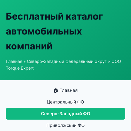
Бесплатный каталог
автомобильных
компаний
Главная
»
Северо-Западный федеральный округ
» ООО
Torque Expert
🏠 Главная
Центральный ФО
Северо-Западный ФО
Приволжский ФО