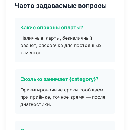
Часто задаваемые вопросы
Какие способы оплаты?
Наличные, карты, безналичный
расчёт, рассрочка для постоянных
клиентов.
Сколько занимает {category}?
Ориентировочные сроки сообщаем
при приёмке, точное время — после
диагностики.