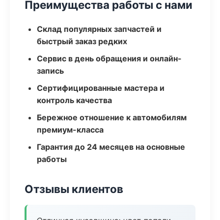
Преимущества работы с нами
Склад популярных запчастей и
быстрый заказ редких
Сервис в день обращения и онлайн-
запись
Сертифицированные мастера и
контроль качества
Бережное отношение к автомобилям
премиум-класса
Гарантия до 24 месяцев на основные
работы
Отзывы клиентов