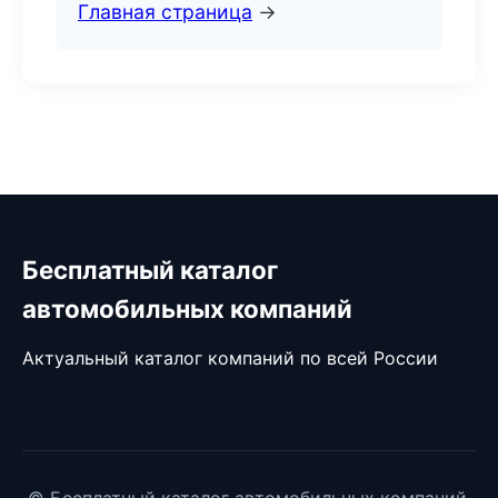
Главная страница
→
Бесплатный каталог
автомобильных компаний
Актуальный каталог компаний по всей России