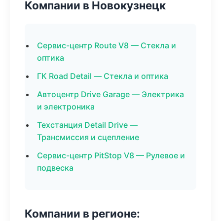
Компании в Новокузнецк
Сервис-центр Route V8 — Стекла и
оптика
ГК Road Detail — Стекла и оптика
Автоцентр Drive Garage — Электрика
и электроника
Техстанция Detail Drive —
Трансмиссия и сцепление
Сервис-центр PitStop V8 — Рулевое и
подвеска
Компании в регионе: