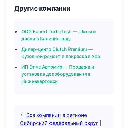
Другие компании
ООО Expert TurboTech — Шины и
диски в Калининград
Дилер-центр Clutch Premium —
Кузовной ремонт и покраска в Уфа
ИП Drive Автомир — Продажа и
установка допоборудования в
Нижневартовск
←
Все компании в регионе
Сибирский федеральный округ
|