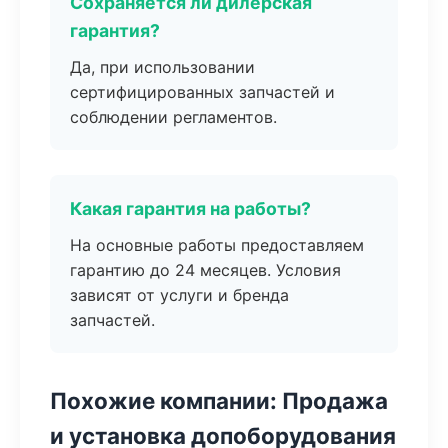
Сохраняется ли дилерская
гарантия?
Да, при использовании
сертифицированных запчастей и
соблюдении регламентов.
Какая гарантия на работы?
На основные работы предоставляем
гарантию до 24 месяцев. Условия
зависят от услуги и бренда
запчастей.
Похожие компании: Продажа
и установка допоборудования