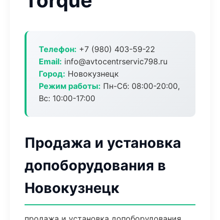
Torque
Телефон:
+7 (980) 403-59-22
Email:
info@avtocentrservic798.ru
Город:
Новокузнецк
Режим работы:
Пн-Сб: 08:00-20:00,
Вс: 10:00-17:00
Продажа и установка
допоборудования в
Новокузнецк
продажа и установка допоборудования