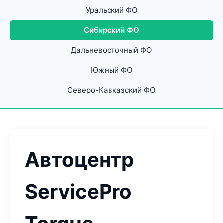
Уральский ФО
Сибирский ФО
Дальневосточный ФО
Южный ФО
Северо-Кавказский ФО
Автоцентр
ServicePro