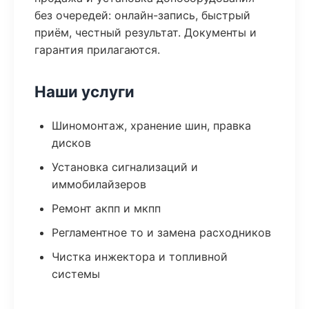
без очередей: онлайн-запись, быстрый
приём, честный результат. Документы и
гарантия прилагаются.
Наши услуги
Шиномонтаж, хранение шин, правка
дисков
Установка сигнализаций и
иммобилайзеров
Ремонт акпп и мкпп
Регламентное то и замена расходников
Чистка инжектора и топливной
системы