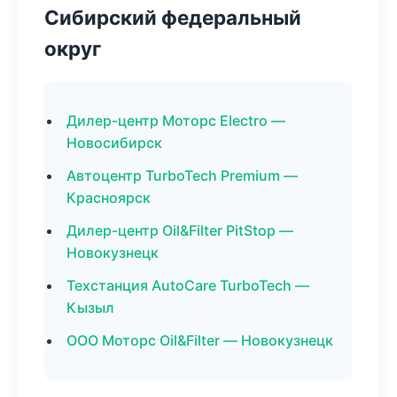
Сибирский федеральный
округ
Дилер-центр Моторс Electro —
Новосибирск
Автоцентр TurboTech Premium —
Красноярск
Дилер-центр Oil&Filter PitStop —
Новокузнецк
Техстанция AutoCare TurboTech —
Кызыл
ООО Моторс Oil&Filter — Новокузнецк