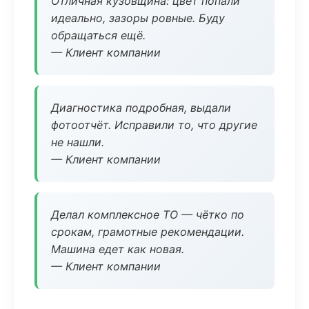
Отличная кузовщина: цвет попали
идеально, зазоры ровные. Буду
обращаться ещё.
— Клиент компании
Диагностика подробная, выдали
фотоотчёт. Исправили то, что другие
не нашли.
— Клиент компании
Делал комплексное ТО — чётко по
срокам, грамотные рекомендации.
Машина едет как новая.
— Клиент компании