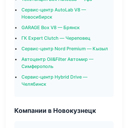
Сервис-центр AutoLab V8 —
Новосибирск
GARAGE Box V8 — Брянск
ГК Expert Clutch — Череповец
Сервис-центр Nord Premium — Кызыл
Автоцентр Oil&Filter Автомир —
Симферополь
Сервис-центр Hybrid Drive —
Челябинск
Компании в Новокузнецк