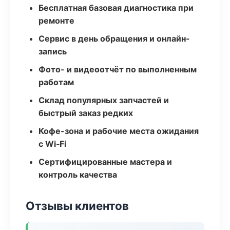
Бесплатная базовая диагностика при
ремонте
Сервис в день обращения и онлайн-
запись
Фото- и видеоотчёт по выполненным
работам
Склад популярных запчастей и
быстрый заказ редких
Кофе-зона и рабочие места ожидания
с Wi‑Fi
Сертифицированные мастера и
контроль качества
Отзывы клиентов