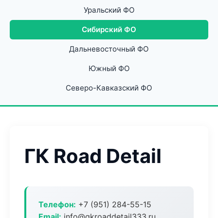
Уральский ФО
Сибирский ФО
Дальневосточный ФО
Южный ФО
Северо-Кавказский ФО
ГК Road Detail
Телефон:
+7 (951) 284-55-15
Email:
info@gkroaddetail333.ru