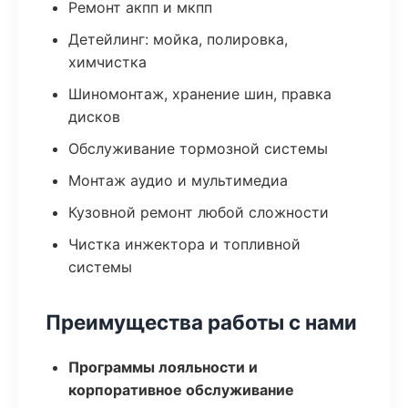
Ремонт акпп и мкпп
Детейлинг: мойка, полировка,
химчистка
Шиномонтаж, хранение шин, правка
дисков
Обслуживание тормозной системы
Монтаж аудио и мультимедиа
Кузовной ремонт любой сложности
Чистка инжектора и топливной
системы
Преимущества работы с нами
Программы лояльности и
корпоративное обслуживание