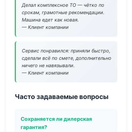
Делал комплексное ТО — чётко по
срокам, грамотные рекомендации.
Машина едет как новая.
— Клиент компании
Сервис понравился: приняли быстро,
сделали всё по смете, дополнительно
ничего не навязывали.
— Клиент компании
Часто задаваемые вопросы
Сохраняется ли дилерская
гарантия?