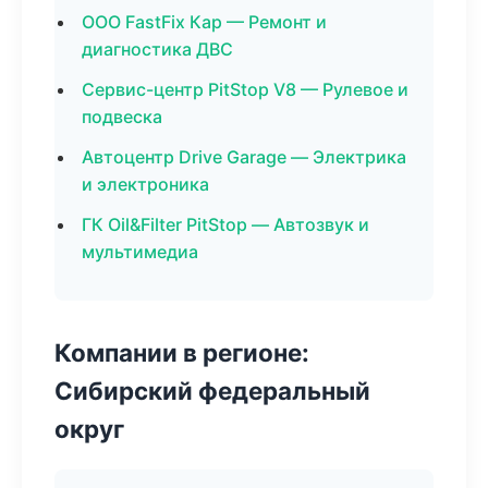
ООО FastFix Кар — Ремонт и
диагностика ДВС
Сервис-центр PitStop V8 — Рулевое и
подвеска
Автоцентр Drive Garage — Электрика
и электроника
ГК Oil&Filter PitStop — Автозвук и
мультимедиа
Компании в регионе:
Сибирский федеральный
округ