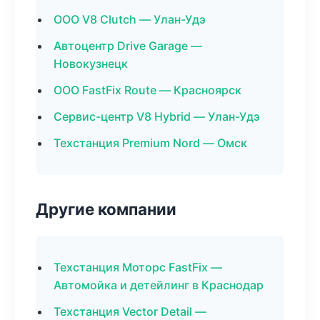
ООО V8 Clutch — Улан-Удэ
Автоцентр Drive Garage —
Новокузнецк
ООО FastFix Route — Красноярск
Сервис-центр V8 Hybrid — Улан-Удэ
Техстанция Premium Nord — Омск
Другие компании
Техстанция Моторс FastFix —
Автомойка и детейлинг в Краснодар
Техстанция Vector Detail —