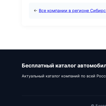
←
Все компании в регионе Сибир
Бесплатный каталог автомоби
Актуальный каталог компаний по всей Рос
© Беспл