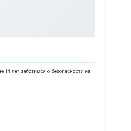
е 14 лет заботимся о безопасности на