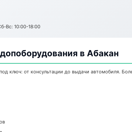
б-Вс: 10:00-18:00
 допоборудования в Абакан
од ключ: от консультации до выдачи автомобиля. Боле
ов