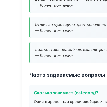
— Клиент компании
Отличная кузовщина: цвет попали ид
— Клиент компании
Диагностика подробная, выдали фотоо
— Клиент компании
Часто задаваемые вопросы
Сколько занимает {category}?
Ориентировочные сроки сообщаем пр