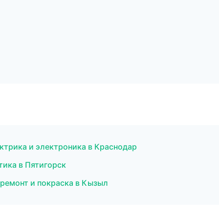
ктрика и электроника в Краснодар
тика в Пятигорск
й ремонт и покраска в Кызыл