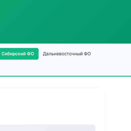
Сибирский ФО
Дальневосточный ФО