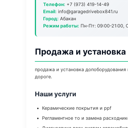
Телефон:
+7 (973) 419-14-49
Email:
info@garagedrivebox841.ru
Город:
Абакан
Режим работы:
Пн-Пт: 09:00-21:00, С
Продажа и установка
продажа и установка допоборудования п
дороге.
Наши услуги
Керамические покрытия и ppf
Регламентное то и замена расходник