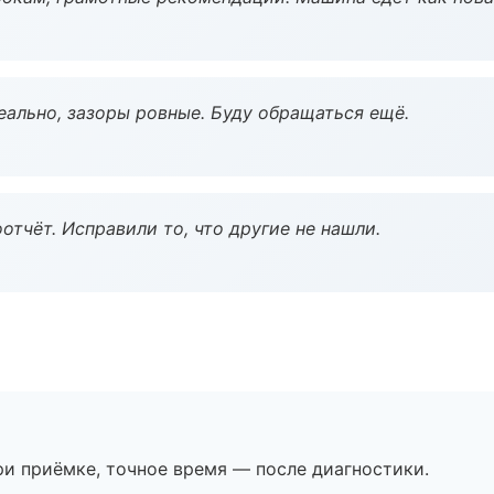
еально, зазоры ровные. Буду обращаться ещё.
тчёт. Исправили то, что другие не нашли.
и приёмке, точное время — после диагностики.