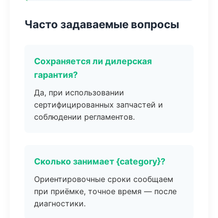
Часто задаваемые вопросы
Сохраняется ли дилерская
гарантия?
Да, при использовании
сертифицированных запчастей и
соблюдении регламентов.
Сколько занимает {category}?
Ориентировочные сроки сообщаем
при приёмке, точное время — после
диагностики.