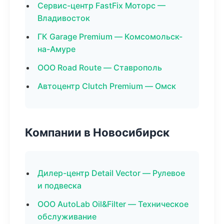
Сервис-центр FastFix Моторс —
Владивосток
ГК Garage Premium — Комсомольск-
на-Амуре
ООО Road Route — Ставрополь
Автоцентр Clutch Premium — Омск
Компании в Новосибирск
Дилер-центр Detail Vector — Рулевое
и подвеска
ООО AutoLab Oil&Filter — Техническое
обслуживание