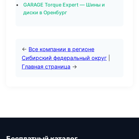
GARAGE Torque Expert — Шины и
диски в Оренбург
←
Все компании в регионе
Сибирский федеральный округ
|
Главная страница
→
Бесплатный каталог