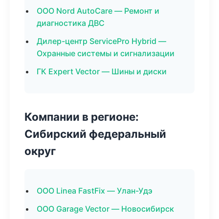
ООО Nord AutoCare — Ремонт и
диагностика ДВС
Дилер-центр ServicePro Hybrid —
Охранные системы и сигнализации
ГК Expert Vector — Шины и диски
Компании в регионе:
Сибирский федеральный
округ
ООО Linea FastFix — Улан-Удэ
ООО Garage Vector — Новосибирск