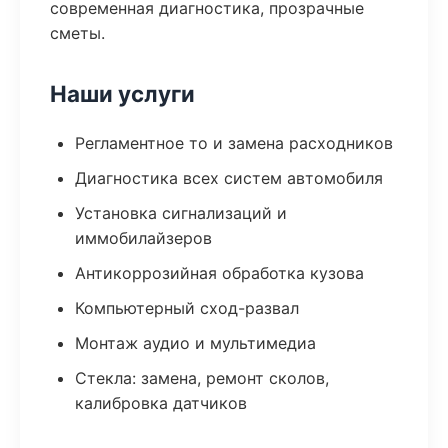
современная диагностика, прозрачные
сметы.
Наши услуги
Регламентное то и замена расходников
Диагностика всех систем автомобиля
Установка сигнализаций и
иммобилайзеров
Антикоррозийная обработка кузова
Компьютерный сход-развал
Монтаж аудио и мультимедиа
Стекла: замена, ремонт сколов,
калибровка датчиков