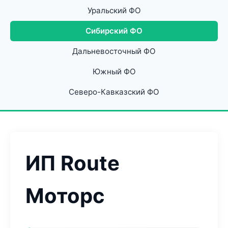
Уральский ФО
Сибирский ФО
Дальневосточный ФО
Южный ФО
Северо-Кавказский ФО
ИП Route
Моторс