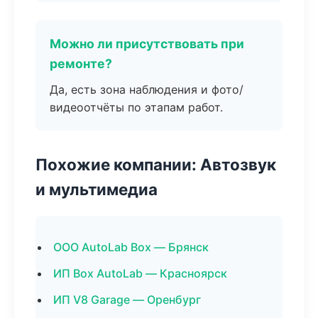
Можно ли присутствовать при
ремонте?
Да, есть зона наблюдения и фото/
видеоотчёты по этапам работ.
Похожие компании: Автозвук
и мультимедиа
ООО AutoLab Box — Брянск
ИП Box AutoLab — Красноярск
ИП V8 Garage — Оренбург