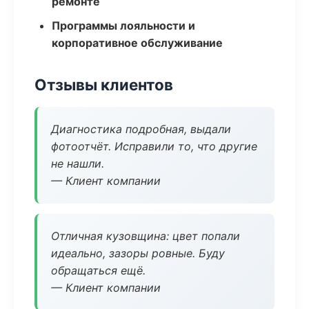
ремонте
Программы лояльности и
корпоративное обслуживание
Отзывы клиентов
Диагностика подробная, выдали
фотоотчёт. Исправили то, что другие
не нашли.
— Клиент компании
Отличная кузовщина: цвет попали
идеально, зазоры ровные. Буду
обращаться ещё.
— Клиент компании