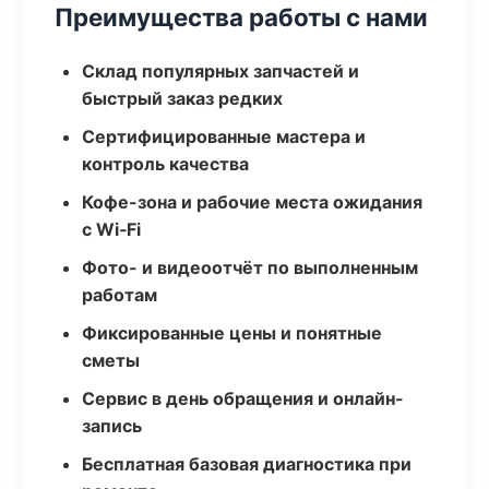
Преимущества работы с нами
Склад популярных запчастей и
быстрый заказ редких
Сертифицированные мастера и
контроль качества
Кофе-зона и рабочие места ожидания
с Wi‑Fi
Фото- и видеоотчёт по выполненным
работам
Фиксированные цены и понятные
сметы
Сервис в день обращения и онлайн-
запись
Бесплатная базовая диагностика при