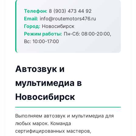
Телефон:
8 (903) 473 44 92
Email:
info@routemotors476.ru
Город:
Новосибирск
Режим работы:
Пн-Сб: 08:00-20:00,
Вс: 10:00-17:00
Автозвук и
мультимедиа в
Новосибирск
Выполняем автозвук и мультимедиа для
любых марок. Команда
сертифицированных мастеров,