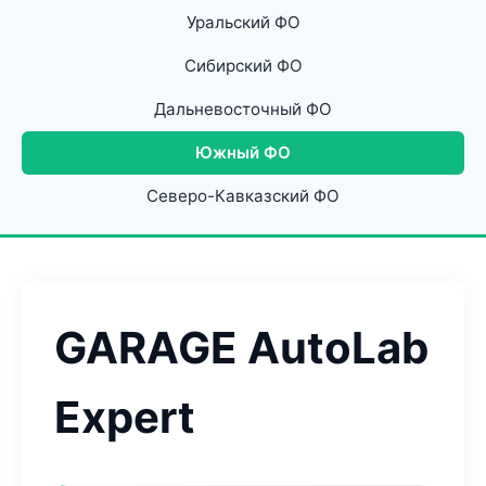
Уральский ФО
Сибирский ФО
Дальневосточный ФО
Южный ФО
Северо-Кавказский ФО
GARAGE AutoLab
Expert