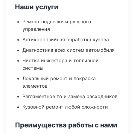
Наши услуги
Ремонт подвески и рулевого
управления
Антикоррозийная обработка кузова
Диагностика всех систем автомобиля
Чистка инжектора и топливной
системы
Локальный ремонт и покраска
элементов
Регламентное то и замена расходников
Кузовной ремонт любой сложности
Преимущества работы с нами