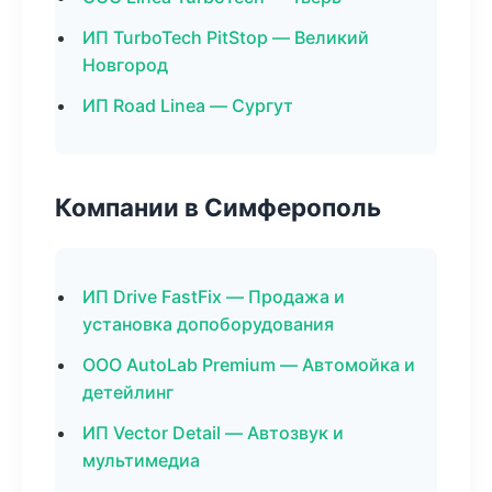
ИП TurboTech PitStop — Великий
Новгород
ИП Road Linea — Сургут
Компании в Симферополь
ИП Drive FastFix — Продажа и
установка допоборудования
ООО AutoLab Premium — Автомойка и
детейлинг
ИП Vector Detail — Автозвук и
мультимедиа