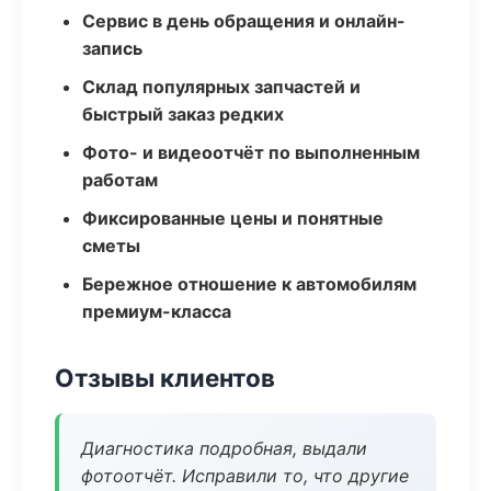
Сервис в день обращения и онлайн-
запись
Склад популярных запчастей и
быстрый заказ редких
Фото- и видеоотчёт по выполненным
работам
Фиксированные цены и понятные
сметы
Бережное отношение к автомобилям
премиум-класса
Отзывы клиентов
Диагностика подробная, выдали
фотоотчёт. Исправили то, что другие