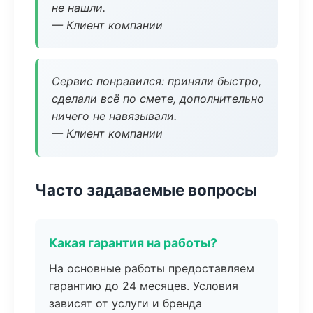
не нашли.
— Клиент компании
Сервис понравился: приняли быстро,
сделали всё по смете, дополнительно
ничего не навязывали.
— Клиент компании
Часто задаваемые вопросы
Какая гарантия на работы?
На основные работы предоставляем
гарантию до 24 месяцев. Условия
зависят от услуги и бренда