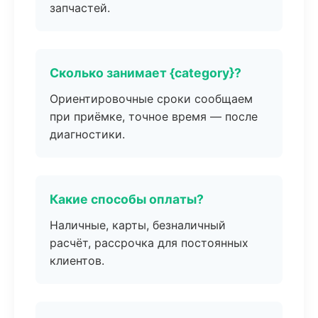
запчастей.
Сколько занимает {category}?
Ориентировочные сроки сообщаем
при приёмке, точное время — после
диагностики.
Какие способы оплаты?
Наличные, карты, безналичный
расчёт, рассрочка для постоянных
клиентов.