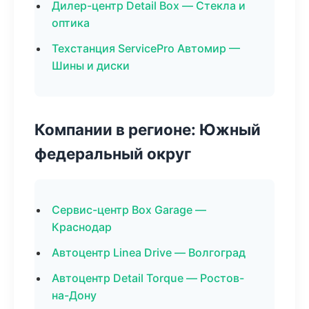
Дилер-центр Detail Box — Стекла и
оптика
Техстанция ServicePro Автомир —
Шины и диски
Компании в регионе: Южный
федеральный округ
Сервис-центр Box Garage —
Краснодар
Автоцентр Linea Drive — Волгоград
Автоцентр Detail Torque — Ростов-
на-Дону