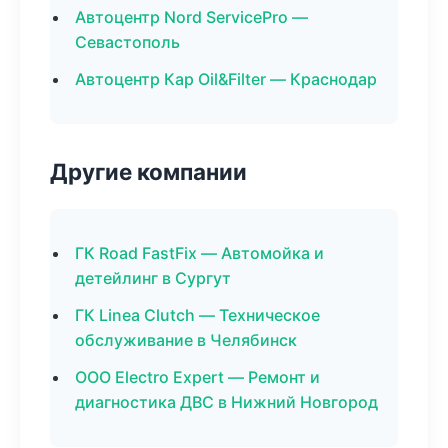
Автоцентр Nord ServicePro —
Севастополь
Автоцентр Кар Oil&Filter — Краснодар
Другие компании
ГК Road FastFix — Автомойка и
детейлинг в Сургут
ГК Linea Clutch — Техническое
обслуживание в Челябинск
ООО Electro Expert — Ремонт и
диагностика ДВС в Нижний Новгород