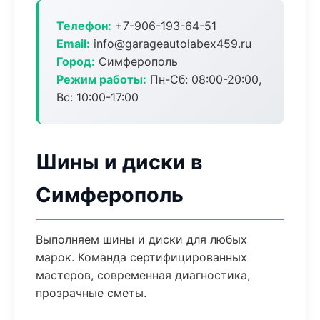
Телефон:
+7-906-193-64-51
Email:
info@garageautolabex459.ru
Город:
Симферополь
Режим работы:
Пн-Сб: 08:00-20:00,
Вс: 10:00-17:00
Шины и диски в
Симферополь
Выполняем шины и диски для любых
марок. Команда сертифицированных
мастеров, современная диагностика,
прозрачные сметы.